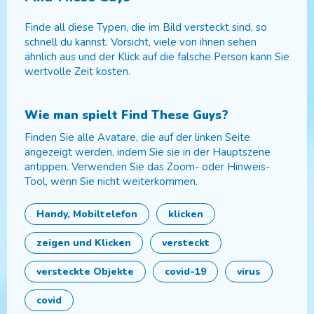
Finde all diese Typen, die im Bild versteckt sind, so
schnell du kannst. Vorsicht, viele von ihnen sehen
ähnlich aus und der Klick auf die falsche Person kann Sie
wertvolle Zeit kosten.
Wie man spielt
Find These Guys
?
Finden Sie alle Avatare, die auf der linken Seite
angezeigt werden, indem Sie sie in der Hauptszene
antippen. Verwenden Sie das Zoom- oder Hinweis-
Tool, wenn Sie nicht weiterkommen.
Handy, Mobiltelefon
klicken
zeigen und Klicken
versteckt
versteckte Objekte
covid-19
virus
covid