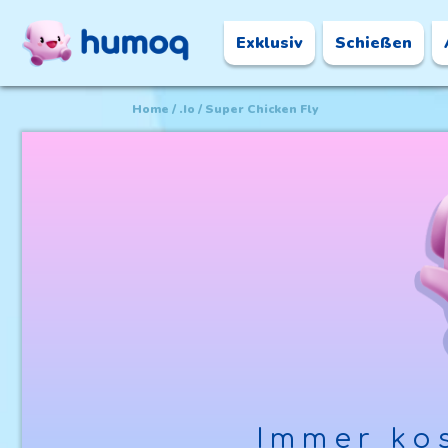
Exklusiv
Schießen
Home
.io
Super Chicken Fly
Immer kos