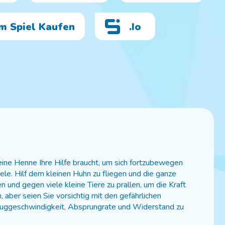
Im Spiel Kaufen
.io
eine Henne Ihre Hilfe braucht, um sich fortzubewegen
le. Hilf dem kleinen Huhn zu fliegen und die ganze
 und gegen viele kleine Tiere zu prallen, um die Kraft
 aber seien Sie vorsichtig mit den gefährlichen
Fluggeschwindigkeit, Absprungrate und Widerstand zu