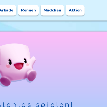
Arkade
Rennen
Mädchen
Aktion
tenlos spielen!